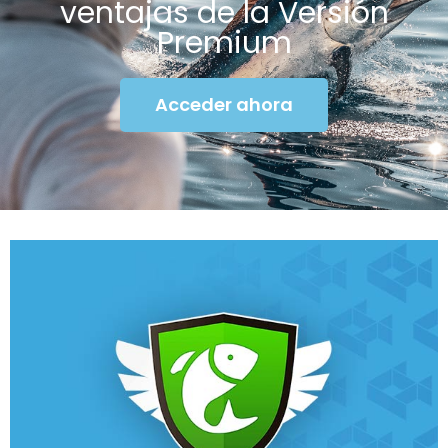
ventajas de la Versión
Premium
Acceder ahora