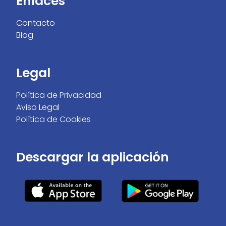
Enlaces
Contacto
Blog
Legal
Política de Privacidad
Aviso Legal
Política de Cookies
Descargar la aplicación