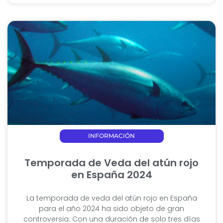
INFORMACIÓN
Temporada de Veda del atún rojo
en España 2024
La temporada de veda del atún rojo en España
para el año 2024 ha sido objeto de gran
controversia. Con una duración de solo tres días