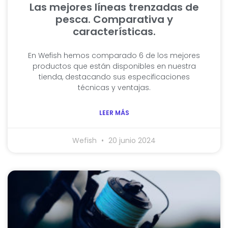
Las mejores líneas trenzadas de
pesca. Comparativa y
características.
En Wefish hemos comparado 6 de los mejores
productos que están disponibles en nuestra
tienda, destacando sus especificaciones
técnicas y ventajas.
LEER MÁS
Wefish
20 junio 2024