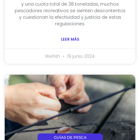
y una cuota total de 38 toneladas, muchos
pescadores recreativos se sienten descontentos
y cuestionan la efectividad y justicia de estas
regulaciones.
LEER MÁS
Wefish
19 junio 2024
GUÍAS DE PESCA