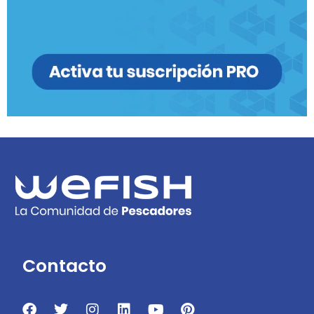
Contacto