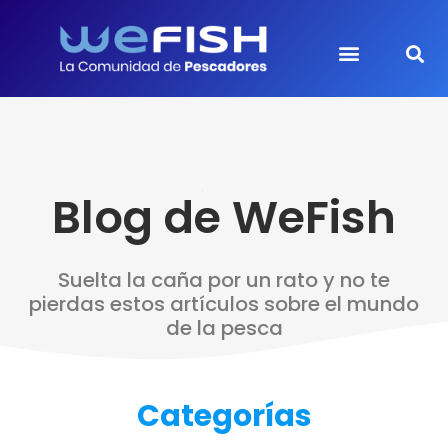
Blog de WeFish
Suelta la caña por un rato y no te
pierdas estos artículos sobre el mundo
de la pesca
Categorías