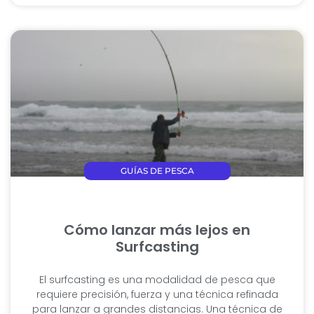
GUÍAS DE PESCA
Cómo lanzar más lejos en
Surfcasting
El surfcasting es una modalidad de pesca que
requiere precisión, fuerza y una técnica refinada
para lanzar a grandes distancias. Una técnica de