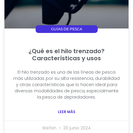
GUÍAS DE PESCA
¿Qué es el hilo trenzado?
Características y usos
El hilo trenzado es una de las líneas de pesca
más utilizadas por su alta resistencia, durabilidad
y otras características que lo hacen ideal para
diversas modalidades de pesca, especialmente
la pesca de depredadores.
LEER MÁS
Wefish
20 junio 2024