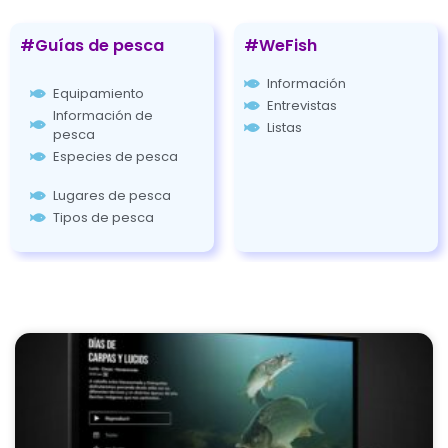
#Guías de pesca
#WeFish
Información
Equipamiento
Entrevistas
Información de
Listas
pesca
Especies de pesca
Lugares de pesca
Tipos de pesca