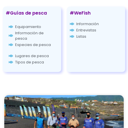
#Guías de pesca
#WeFish
Información
Equipamiento
Entrevistas
Información de
Listas
pesca
Especies de pesca
Lugares de pesca
Tipos de pesca