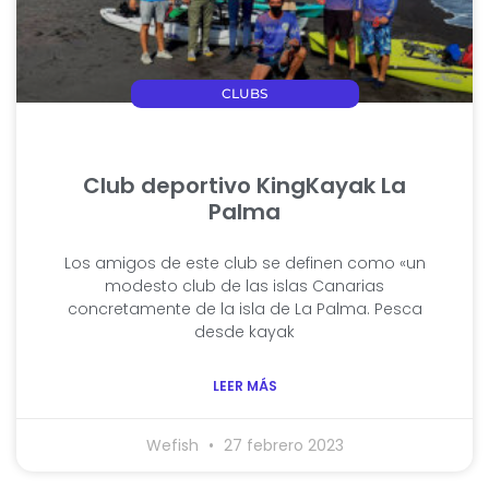
CLUBS
Club deportivo KingKayak La
Palma
Los amigos de este club se definen como «un
modesto club de las islas Canarias
concretamente de la isla de La Palma. Pesca
desde kayak
LEER MÁS
Wefish
27 febrero 2023