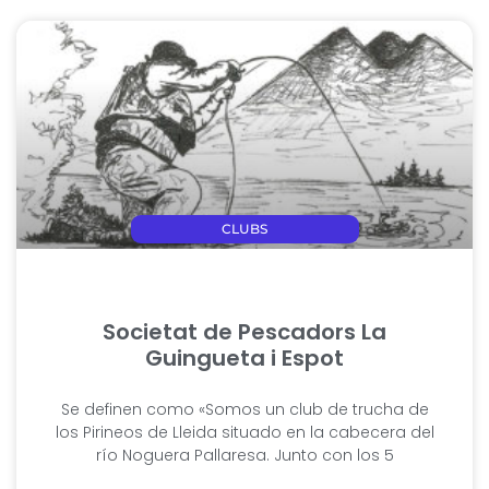
CLUBS
Societat de Pescadors La
Guingueta i Espot
Se definen como «Somos un club de trucha de
los Pirineos de Lleida situado en la cabecera del
río Noguera Pallaresa. Junto con los 5