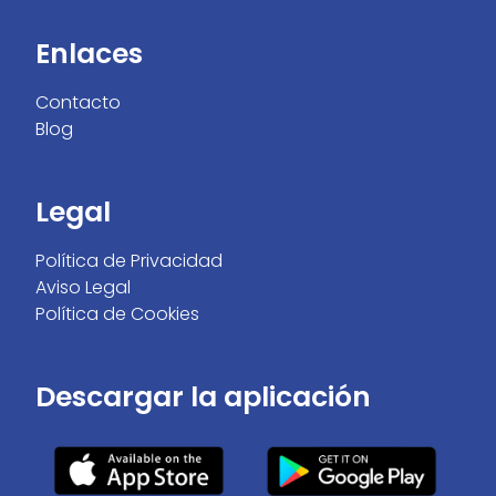
Enlaces
Contacto
Blog
Legal
Política de Privacidad
Aviso Legal
Política de Cookies
Descargar la aplicación