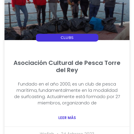
CLUBS
Asociación Cultural de Pesca Torre
del Rey
Fundado en el año 2000, es un club de pesca
marítima, fundamentalmente en la modalidad
de surfcasting. Actualmente está formado por 27
miembros, organizando de
LEER MÁS