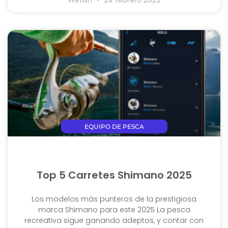
Wefish
24 febrero 2023
EQUIPO DE PESCA
Top 5 Carretes Shimano 2025
Los modelos más punteros de la prestigiosa
marca Shimano para este 2025 La pesca
recreativa sigue ganando adeptos, y contar con