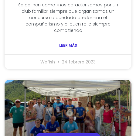
Se definen como «nos caracterizamos por un
club familiar siempre que organizamos un
concurso o quedada predomina el
compañerismo y el buen rollo siempre
compitiendo
LEER MÁS
Wefish
24 febrero 2023