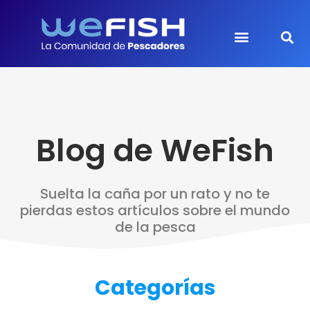
Blog de WeFish
Suelta la caña por un rato y no te
pierdas estos artículos sobre el mundo
de la pesca
Categorías